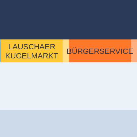
LAUSCHAER
BÜRGERSERVICE
KUGELMARKT