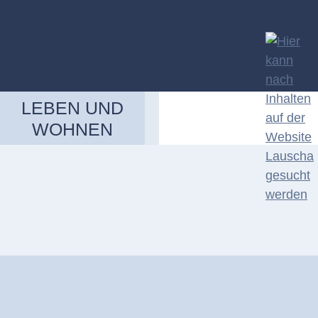
LEBEN UND
WOHNEN